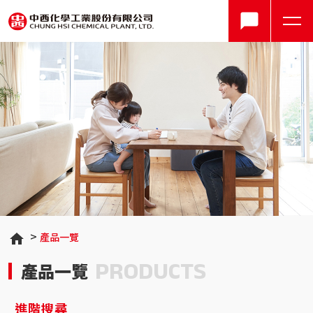
產品一覽
PRODUCTS
產品一覽
進階搜尋