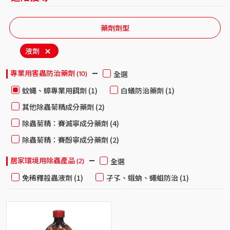
藥劑劑型
液劑
專業用害蟲防治藥劑 (10)
全選
蚊蠅、蟑專業用餌劑 (1)
白蟻防治藥劑 (1)
其他除蟲菊精成分藥劑 (2)
除蟲菊精：賽滅寧成分藥劑 (4)
除蟲菊精：賽酚寧成分藥劑 (2)
居家環境用除蟲產品 (2)
全選
免稀釋殺蟲液劑 (1)
孑孓、蛾蚋、蠅蛆防治 (1)