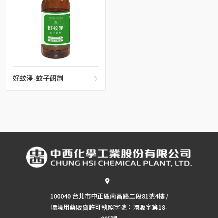
好蚊淨-蚊子餌劑
100040 台北市中正區南昌路二段81號4樓 /
環境用藥販賣許可執照字號：環販字第18-