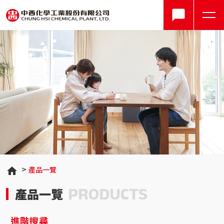
產品一覽
PRODUCTS
產品一覽
進階搜尋