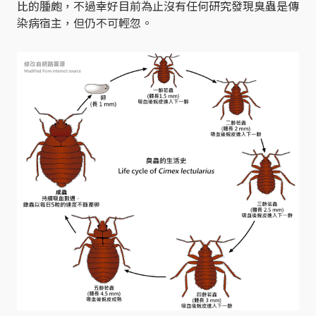
比的腫皰，不過幸好目前為止沒有任何研究發現臭蟲是傳
染病宿主，但仍不可輕忽。