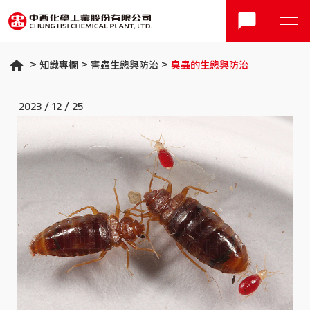
知識專欄
害蟲生態與防治
臭蟲的生態與防治
2023 / 12 / 25