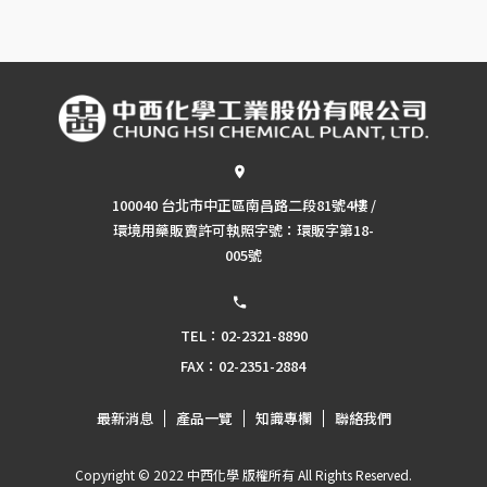
100040 台北市中正區南昌路二段81號4樓 /
環境用藥販賣許可執照字號：環販字第18-
005號
TEL：02-2321-8890
FAX：02-2351-2884
最新消息
產品一覽
知識專欄
聯絡我們
Copyright © 2022 中西化學 版權所有 All Rights Reserved.