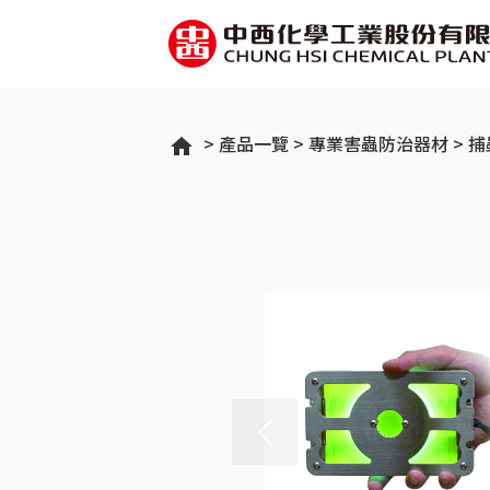
產品一覽
專業害蟲防治器材
捕