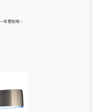
年至一年更耐用，