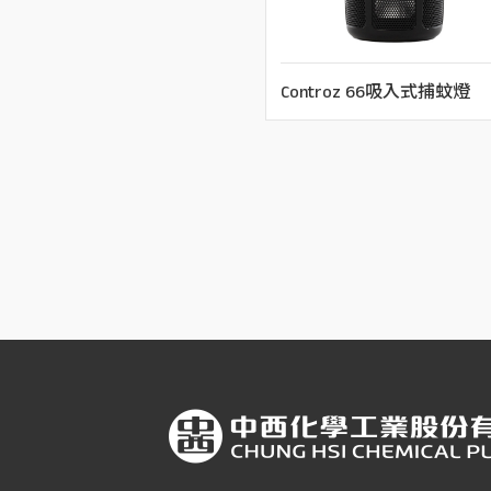
Controz 66吸入式捕蚊燈