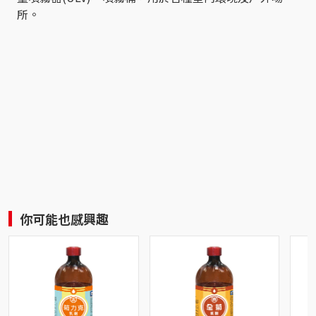
所。
你可能也感興趣