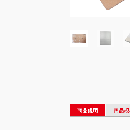
商品說明
商品規