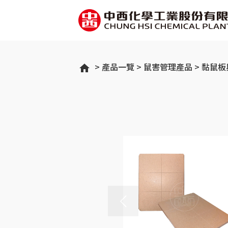
產品一覽
鼠害管理產品
黏鼠板