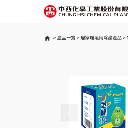
產品一覽
居家環境用除蟲產品