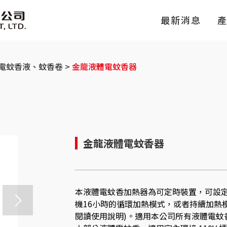
最新消息
電蚊香液、蚊香卷
金龍液體電蚊香器
金龍液體電蚊香器
本液體電蚊香加熱器為可定時裝置，可設定
機16小時的循環加熱模式，或者持續加熱模
閱讀使用說明)。適用本公司所有液體電蚊