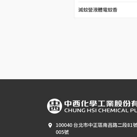
滅蚊營液體電蚊香
100040 台北市中正區南昌路二段81
005號